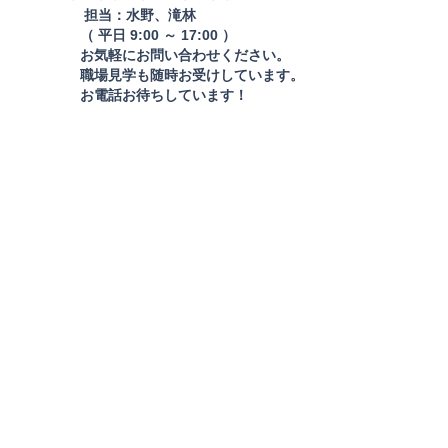
担当：水野、滝林
（ 平日 9:00 ～ 17:00 ）
お気軽にお問い合わせください。
職場見学も随時お受けしています。
お電話お待ちしています！
企業概要
アクセス